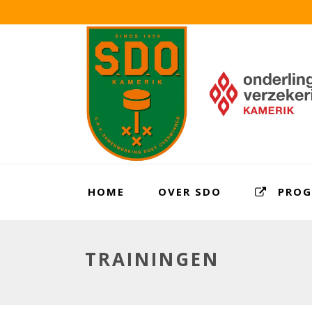
HOME
OVER SDO
PRO
TRAININGEN