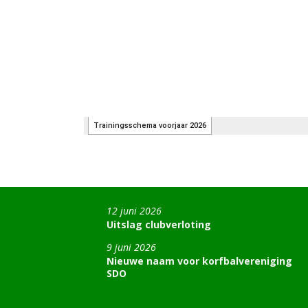
12 juni 2026
Uitslag clubverloting
9 juni 2026
Nieuwe naam voor korfbalvereniging
SDO