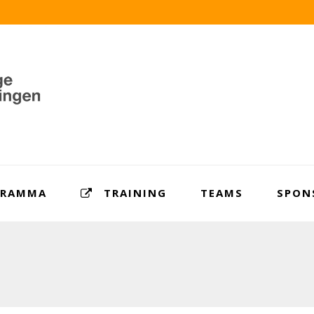
GRAMMA
TRAINING
TEAMS
SPON