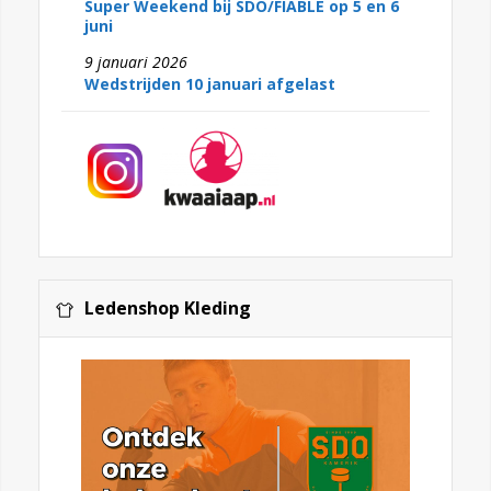
Super Weekend bij SDO/FIABLE op 5 en 6
juni
9 januari 2026
Wedstrijden 10 januari afgelast
Ledenshop Kleding