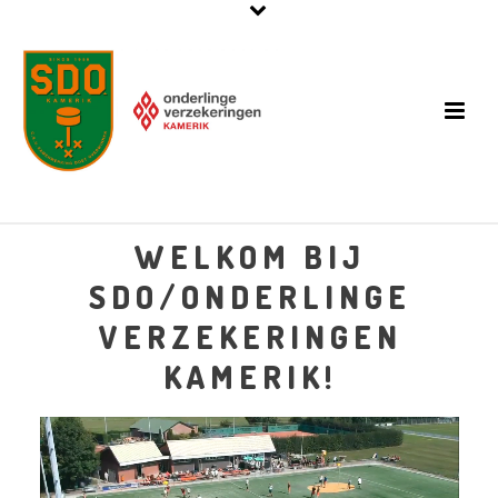
WELKOM BIJ
SDO/ONDERLINGE
VERZEKERINGEN
KAMERIK!
Videospeler