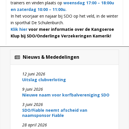
trainers en vinden plaats op
woensdag 17:00 – 18:00u
en zaterdag 10:00 – 11:00u.
In het voorjaar en najaar bij SDO op het veld, in de winter
in sporthal De Schulenburch.
Klik hier
voor meer informatie over de Kangoeroe
Klup bij SDO/Onderlinge Verzekeringen Kamerik!
Nieuws & Mededelingen
12 juni 2026
Uitslag clubverloting
9 juni 2026
Nieuwe naam voor korfbalvereniging SDO
3 juni 2026
SDO/Fiable neemt afscheid van
naamsponsor Fiable
28 april 2026