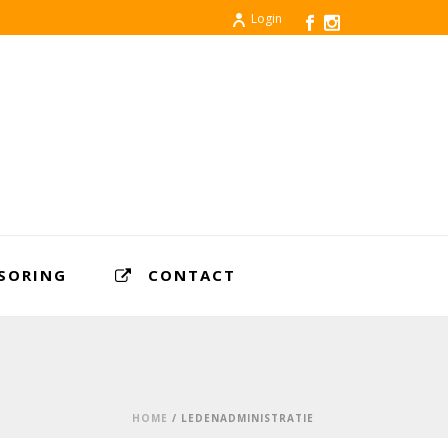
Login
SORING
CONTACT
HOME
/
LEDENADMINISTRATIE