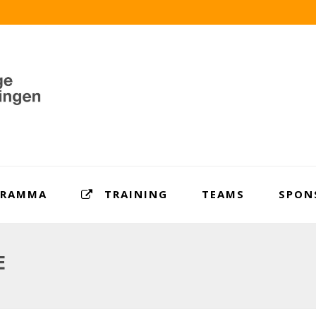
GRAMMA
TRAINING
TEAMS
SPON
E