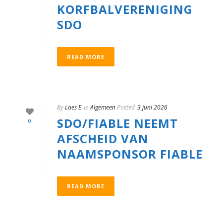
KORFBALVERENIGING
SDO
READ MORE
By
Loes E
In
Algemeen
Posted
3 juni 2026
SDO/FIABLE NEEMT
0
AFSCHEID VAN
NAAMSPONSOR FIABLE
READ MORE