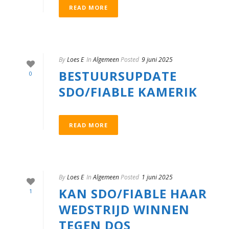
READ MORE
By
Loes E
In
Algemeen
Posted
9 juni 2025
BESTUURSUPDATE
0
SDO/FIABLE KAMERIK
READ MORE
By
Loes E
In
Algemeen
Posted
1 juni 2025
KAN SDO/FIABLE HAAR
1
WEDSTRIJD WINNEN
TEGEN DOS