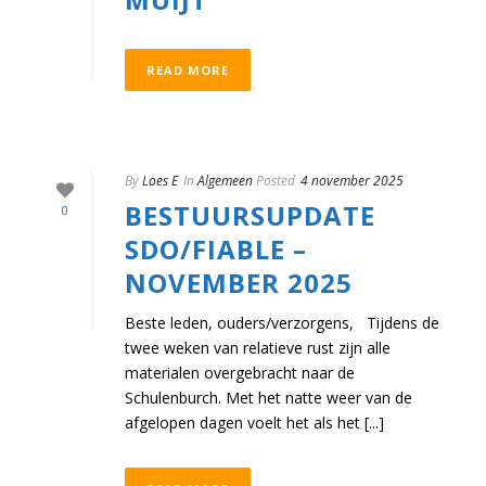
READ MORE
By
Loes E
In
Algemeen
Posted
4 november 2025
BESTUURSUPDATE
0
SDO/FIABLE –
NOVEMBER 2025
Beste leden, ouders/verzorgens, Tijdens de
twee weken van relatieve rust zijn alle
materialen overgebracht naar de
Schulenburch. Met het natte weer van de
afgelopen dagen voelt het als het [...]