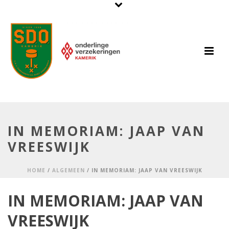
IN MEMORIAM: JAAP VAN
VREESWIJK
HOME
/
ALGEMEEN
/ IN MEMORIAM: JAAP VAN VREESWIJK
IN MEMORIAM: JAAP VAN
VREESWIJK