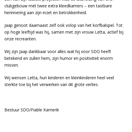
clubgebouw met twee extra kleedkamers – een tastbare
herinnering aan zijn inzet en betrokkenheid.
Jaap genoot daarnaast zelf ook volop van het korfbalspel. Tot
op hoge leeftijd was hij, samen met zijn vrouw Letta, actief bij
onze recreanten.
Wij zijn Jaap dankbaar voor alles wat hij voor SDO heeft
betekend en zullen hem, zijn humor en positiviteit enorm
missen.
Wij wensen Letta, hun kinderen en kleinkinderen heel veel
sterkte toe bij het verwerken van dit grote verlies.
Bestuur SDO/Fiable Kamerik