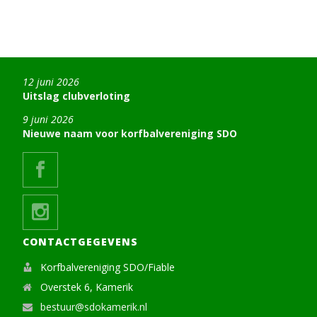
12 juni 2026
Uitslag clubverloting
9 juni 2026
Nieuwe naam voor korfbalvereniging SDO
CONTACTGEGEVENS
Korfbalvereniging SDO/Fiable
Overstek 6, Kamerik
bestuur@sdokamerik.nl