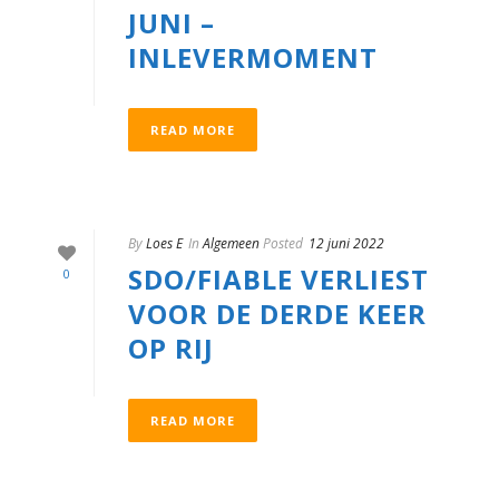
JUNI –
INLEVERMOMENT
READ MORE
By
Loes E
In
Algemeen
Posted
12 juni 2022
SDO/FIABLE VERLIEST
0
VOOR DE DERDE KEER
OP RIJ
READ MORE