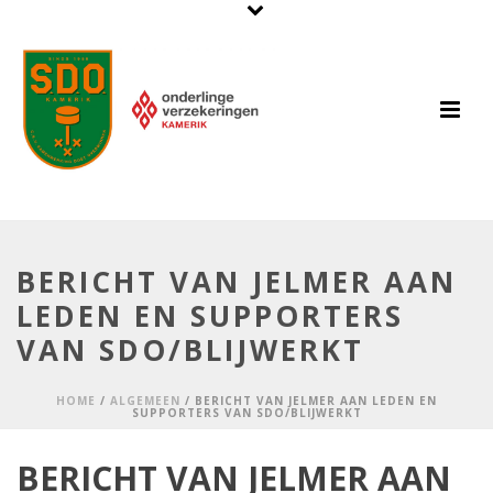
BERICHT VAN JELMER AAN
LEDEN EN SUPPORTERS
VAN SDO/BLIJWERKT
HOME
/
ALGEMEEN
/ BERICHT VAN JELMER AAN LEDEN EN
SUPPORTERS VAN SDO/BLIJWERKT
BERICHT VAN JELMER AAN