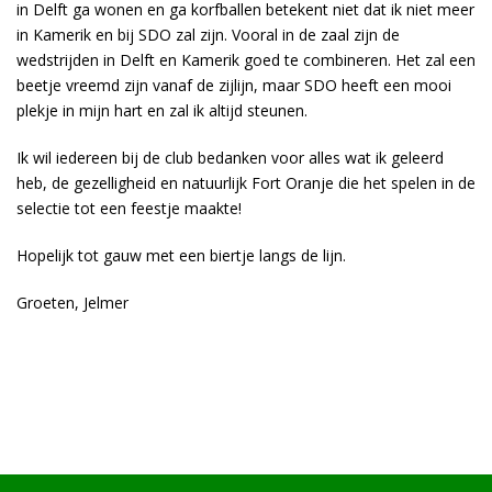
in Delft ga wonen en ga korfballen betekent niet dat ik niet meer
in Kamerik en bij SDO zal zijn. Vooral in de zaal zijn de
wedstrijden in Delft en Kamerik goed te combineren. Het zal een
beetje vreemd zijn vanaf de zijlijn, maar SDO heeft een mooi
plekje in mijn hart en zal ik altijd steunen.
Ik wil iedereen bij de club bedanken voor alles wat ik geleerd
heb, de gezelligheid en natuurlijk Fort Oranje die het spelen in de
selectie tot een feestje maakte!
Hopelijk tot gauw met een biertje langs de lijn.
Groeten, Jelmer