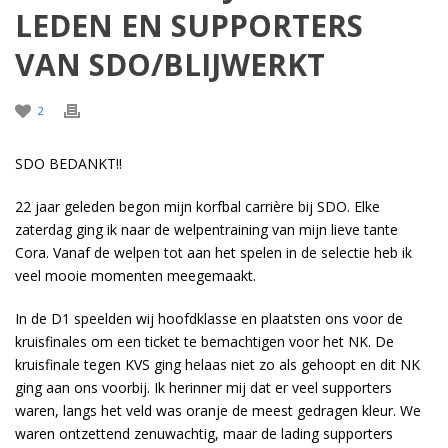
LEDEN EN SUPPORTERS
VAN SDO/BLIJWERKT
2
SDO BEDANKT!!
22 jaar geleden begon mijn korfbal carrière bij SDO. Elke
zaterdag ging ik naar de welpentraining van mijn lieve tante
Cora. Vanaf de welpen tot aan het spelen in de selectie heb ik
veel mooie momenten meegemaakt.
In de D1 speelden wij hoofdklasse en plaatsten ons voor de
kruisfinales om een ticket te bemachtigen voor het NK. De
kruisfinale tegen KVS ging helaas niet zo als gehoopt en dit NK
ging aan ons voorbij. Ik herinner mij dat er veel supporters
waren, langs het veld was oranje de meest gedragen kleur. We
waren ontzettend zenuwachtig, maar de lading supporters