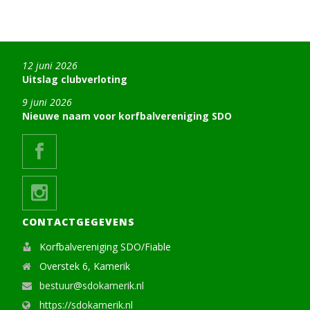
12 juni 2026
Uitslag clubverloting
9 juni 2026
Nieuwe naam voor korfbalvereniging SDO
CONTACTGEGEVENS
Korfbalvereniging SDO/Fiable
Overstek 6, Kamerik
bestuur@sdokamerik.nl
https://sdokamerik.nl