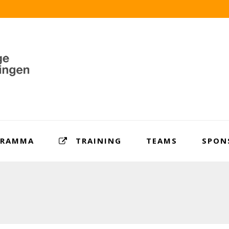
GRAMMA
TRAINING
TEAMS
SPON