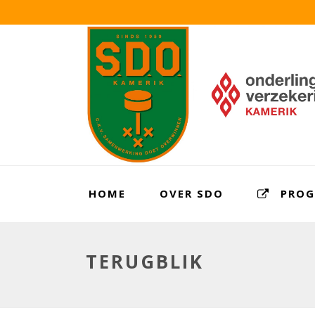
HOME
OVER SDO
PRO
TERUGBLIK