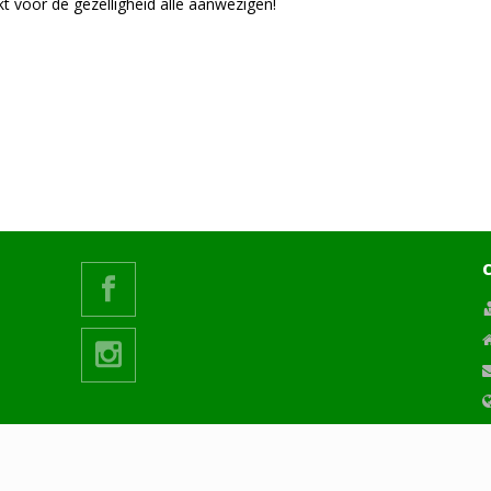
 voor de gezelligheid alle aanwezigen!