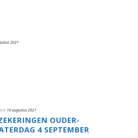
gustus 2021
ted
10 augustus 2021
ZEKERINGEN OUDER-
ATERDAG 4 SEPTEMBER