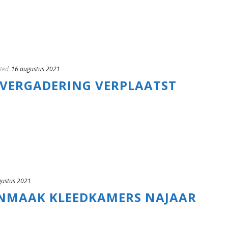
ted
16 augustus 2021
VERGADERING VERPLAATST
gustus 2021
NMAAK KLEEDKAMERS NAJAAR