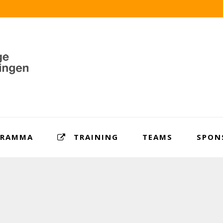
GRAMMA
TRAINING
TEAMS
SPON