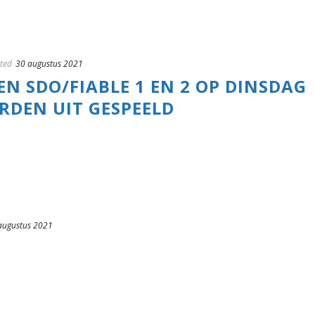
ted
30 augustus 2021
N SDO/FIABLE 1 EN 2 OP DINSDAG
RDEN UIT GESPEELD
augustus 2021