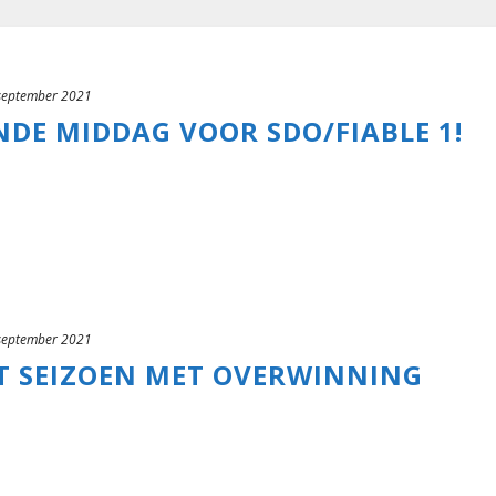
september 2021
DE MIDDAG VOOR SDO/FIABLE 1!
september 2021
RT SEIZOEN MET OVERWINNING