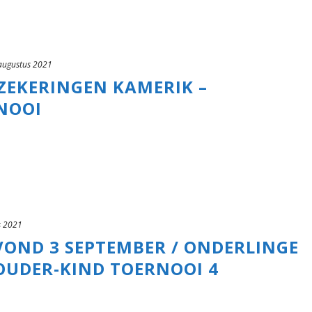
augustus 2021
ZEKERINGEN KAMERIK –
NOOI
s 2021
OND 3 SEPTEMBER / ONDERLINGE
OUDER-KIND TOERNOOI 4