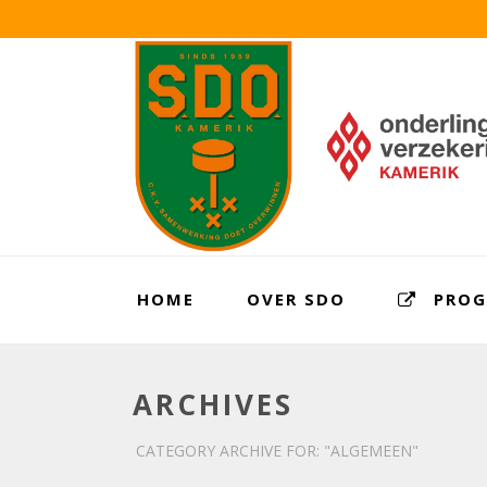
HOME
OVER SDO
PRO
ARCHIVES
CATEGORY ARCHIVE FOR: "ALGEMEEN"