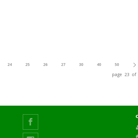
24
25
26
27
30
40
50
page 23 of