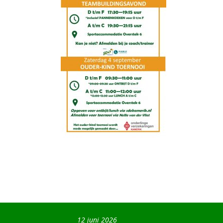
12 juni 2026