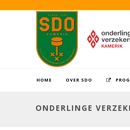
HOME
OVER SDO
PRO
ONDERLINGE VERZEK