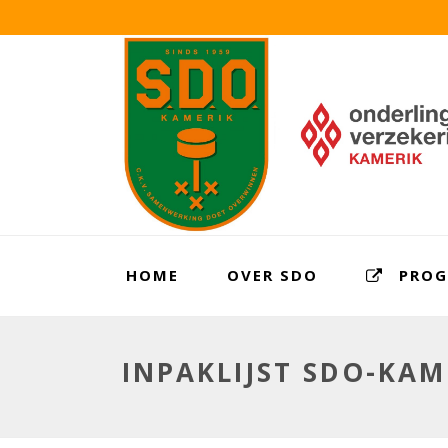
HOME
OVER SDO
PRO
INPAKLIJST SDO-KAM