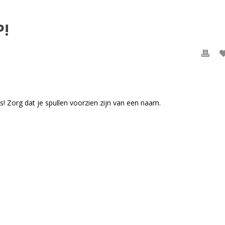
P!
! Zorg dat je spullen voorzien zijn van een naam.