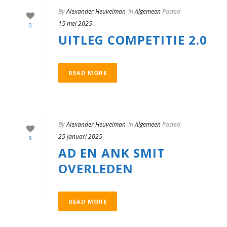
By
Alexander Heuvelman
In
Algemeen
Posted
15 mei 2025
0
UITLEG COMPETITIE 2.0
READ MORE
By
Alexander Heuvelman
In
Algemeen
Posted
25 januari 2025
9
AD EN ANK SMIT
OVERLEDEN
READ MORE