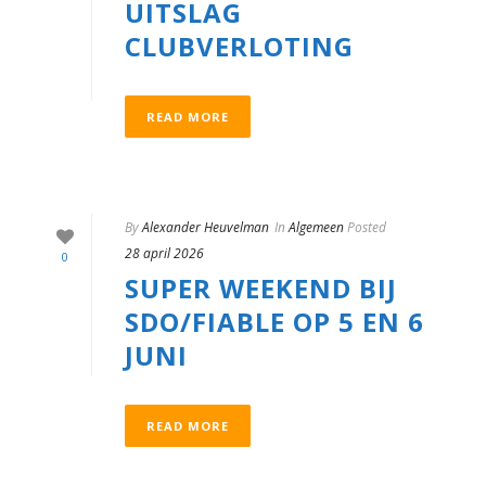
UITSLAG
CLUBVERLOTING
READ MORE
By
Alexander Heuvelman
In
Algemeen
Posted
28 april 2026
0
SUPER WEEKEND BIJ
SDO/FIABLE OP 5 EN 6
JUNI
READ MORE