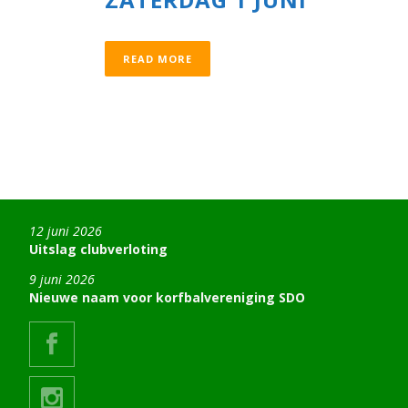
READ MORE
12 juni 2026
Uitslag clubverloting
9 juni 2026
Nieuwe naam voor korfbalvereniging SDO