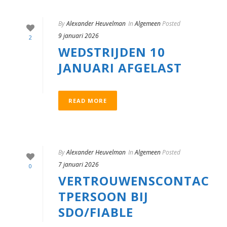
By
Alexander Heuvelman
In
Algemeen
Posted
9 januari 2026
2
WEDSTRIJDEN 10
JANUARI AFGELAST
READ MORE
By
Alexander Heuvelman
In
Algemeen
Posted
7 januari 2026
0
VERTROUWENSCONTAC
TPERSOON BIJ
SDO/FIABLE