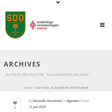
ARCHIVES
AUTHOR ARCHIVE FOR: "ALEXANDERHEUVELMAN"
HOME
/
AUTHOR: ALEXANDER HEUVELMAN
By
Alexander Heuvelman
In
Algemeen
Posted
12 juni 2026
0