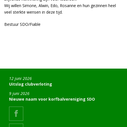
Wij willen Simone, Alwin, Edo, Rosanne en hun gezinnen heel
veel sterkte wensen in deze tijd.
Bestuur SDO/Fiable
12 juni 2026
Uitslag clubverloting
9 juni 2026
Nieuwe naam voor korfbalvereniging SDO