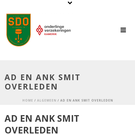
AD EN ANK SMIT
OVERLEDEN
HOME
/
ALGEMEEN
/ AD EN ANK SMIT OVERLEDEN
AD EN ANK SMIT
OVERLEDEN