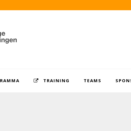
GRAMMA
TRAINING
TEAMS
SPON