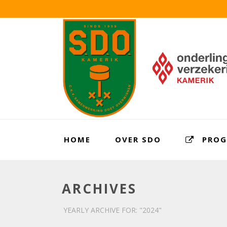
HOME
OVER SDO
PRO
ARCHIVES
YEARLY ARCHIVE FOR: "2024"