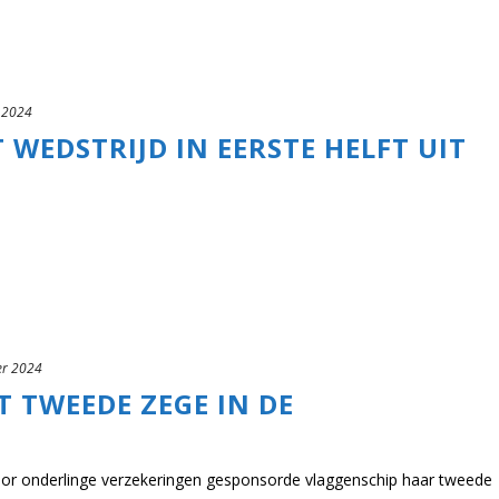
 2024
 WEDSTRIJD IN EERSTE HELFT UIT
r 2024
T TWEEDE ZEGE IN DE
oor onderlinge verzekeringen gesponsorde vlaggenschip haar tweede