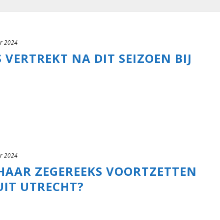
r 2024
ERTREKT NA DIT SEIZOEN BIJ
r 2024
 HAAR ZEGEREEKS VOORTZETTEN
UIT UTRECHT?