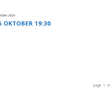
ktober 2024
5 OKTOBER 19:30
page 1 o