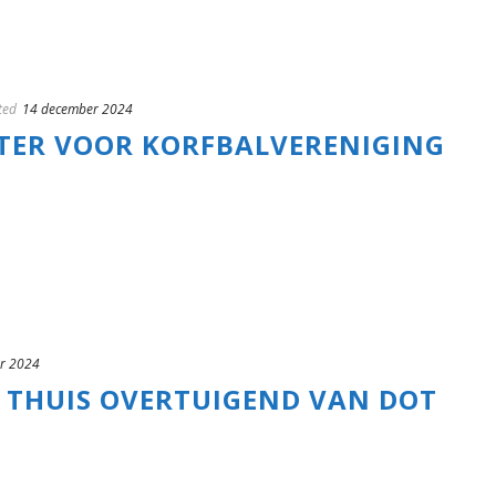
ted
14 december 2024
TER VOOR KORFBALVERENIGING
r 2024
T THUIS OVERTUIGEND VAN DOT