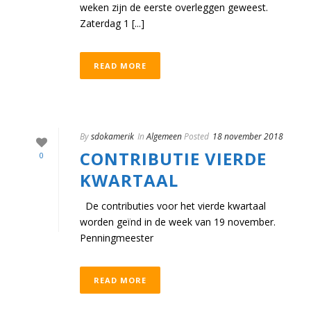
weken zijn de eerste overleggen geweest.
Zaterdag 1 [...]
READ MORE
By
sdokamerik
In
Algemeen
Posted
18 november 2018
CONTRIBUTIE VIERDE
0
KWARTAAL
De contributies voor het vierde kwartaal
worden geïnd in de week van 19 november.
Penningmeester
READ MORE