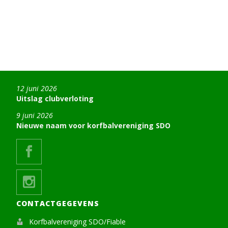
12 juni 2026
Uitslag clubverloting
9 juni 2026
Nieuwe naam voor korfbalvereniging SDO
CONTACTGEGEVENS
Korfbalvereniging SDO/Fiable