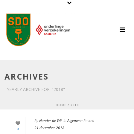
ARCHIVES
YEARLY ARCHIVE FOR: "2018"
HOME
/
2018
By
Nander de Wit
In
Algemeen
Posted
21 december 2018
0