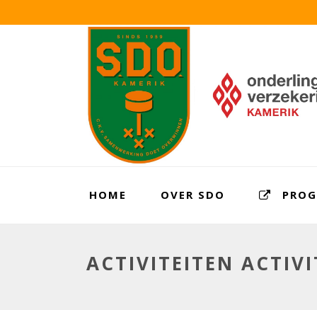
HOME
OVER SDO
PRO
ACTIVITEITEN ACTIV