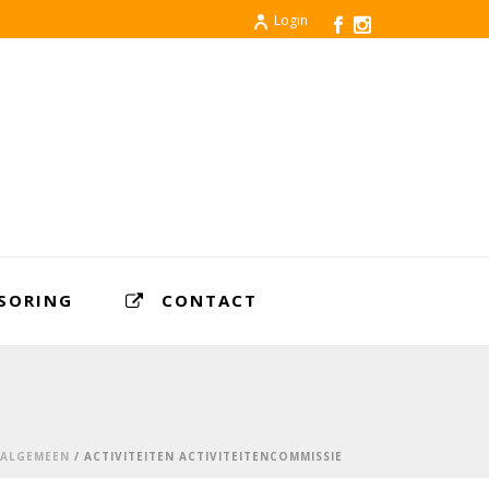
Login
SORING
CONTACT
ALGEMEEN
/ ACTIVITEITEN ACTIVITEITENCOMMISSIE