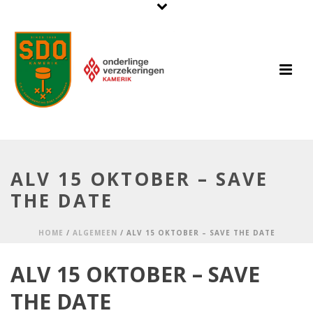
ALV 15 OKTOBER – SAVE
THE DATE
HOME
/
ALGEMEEN
/ ALV 15 OKTOBER – SAVE THE DATE
ALV 15 OKTOBER – SAVE
THE DATE