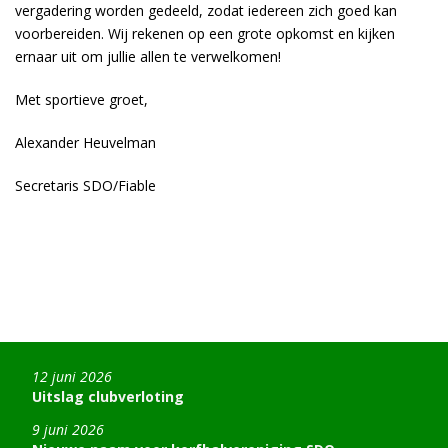
vergadering worden gedeeld, zodat iedereen zich goed kan
voorbereiden. Wij rekenen op een grote opkomst en kijken
ernaar uit om jullie allen te verwelkomen!
Met sportieve groet,
Alexander Heuvelman
Secretaris SDO/Fiable
12 juni 2026
Uitslag clubverloting
9 juni 2026