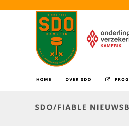
HOME
OVER SDO
PRO
SDO/FIABLE NIEUWSB