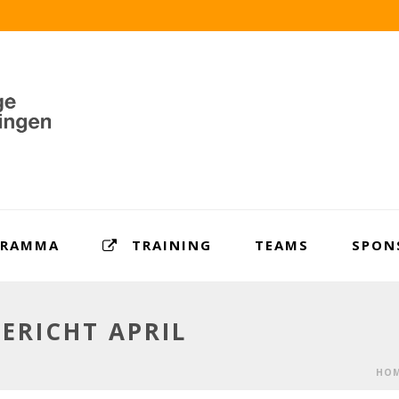
GRAMMA
TRAINING
TEAMS
SPON
ERICHT APRIL
HO