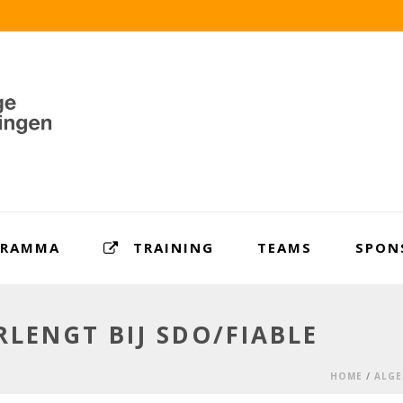
GRAMMA
TRAINING
TEAMS
SPON
LENGT BIJ SDO/FIABLE
HOME
/
ALGE