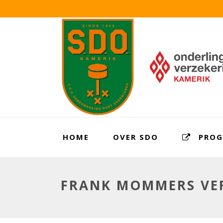
HOME
OVER SDO
PRO
FRANK MOMMERS VER