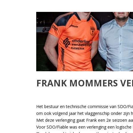
FRANK MOMMERS VER
Het bestuur en technische commissie van SDO/Fi
om ook volgend jaar het vlaggenschip onder zijn
Met deze verlenging gaat Frank een 2e seizoen aan
Voor SDO/Fiable was een verlenging een logische 