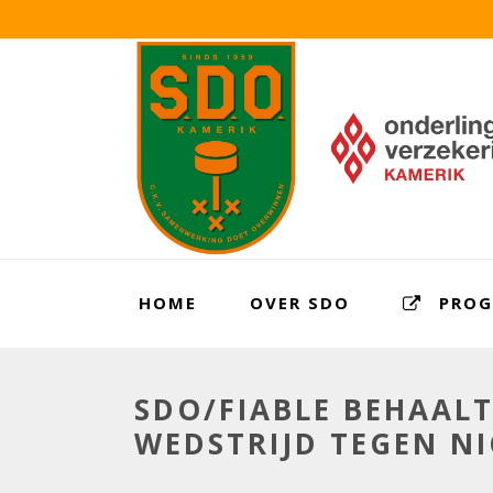
HOME
OVER SDO
PRO
SDO/FIABLE BEHAAL
WEDSTRIJD TEGEN NI