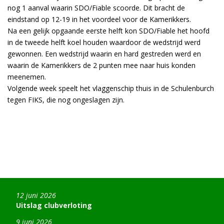
nog 1 aanval waarin SDO/Fiable scoorde. Dit bracht de
eindstand op 12-19 in het voordeel voor de Kamerikkers.
Na een gelijk opgaande eerste helft kon SDO/Fiable het hoofd
in de tweede helft koel houden waardoor de wedstrijd werd
gewonnen. Een wedstrijd waarin en hard gestreden werd en
waarin de Kamerikkers de 2 punten mee naar huis konden
meenemen.
Volgende week speelt het vlaggenschip thuis in de Schulenburch
tegen FIKS, die nog ongeslagen zijn.
12 juni 2026
Uitslag clubverloting
9 juni 2026