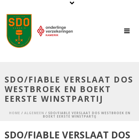
SDO/FIABLE VERSLAAT DOS
WESTBROEK EN BOEKT
EERSTE WINSTPARTIJ
HOME
/
ALGEMEEN
/ SDO/FIABLE VERSLAAT DOS WESTBROEK EN
BOEKT EERSTE WINSTPARTIJ
SDO/FIABLE VERSLAAT DOS