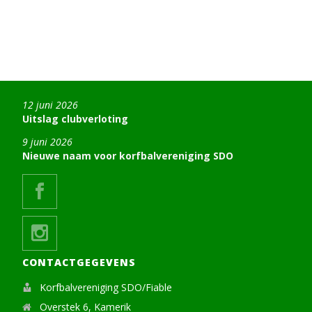
12 juni 2026
Uitslag clubverloting
9 juni 2026
Nieuwe naam voor korfbalvereniging SDO
CONTACTGEGEVENS
Korfbalvereniging SDO/Fiable
Overstek 6, Kamerik