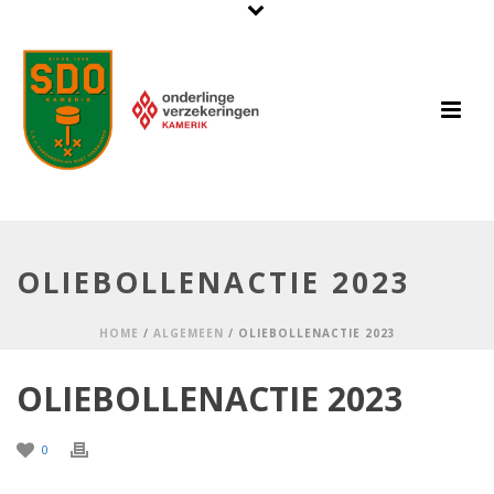
OLIEBOLLENACTIE 2023
HOME
/
ALGEMEEN
/ OLIEBOLLENACTIE 2023
OLIEBOLLENACTIE 2023
0