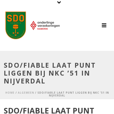
SDO/FIABLE LAAT PUNT
LIGGEN BIJ NKC ’51 IN
NIJVERDAL
HOME
/
ALGEMEEN
/ SDO/FIABLE LAAT PUNT LIGGEN BIJ NKC ’51 IN
NIJVERDAL
SDO/FIABLE LAAT PUNT