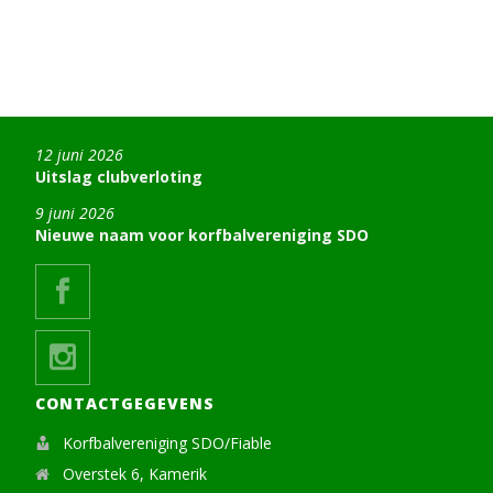
12 juni 2026
Uitslag clubverloting
9 juni 2026
Nieuwe naam voor korfbalvereniging SDO
CONTACTGEGEVENS
Korfbalvereniging SDO/Fiable
Overstek 6, Kamerik