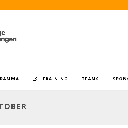
GRAMMA
TRAINING
TEAMS
SPON
TOBER