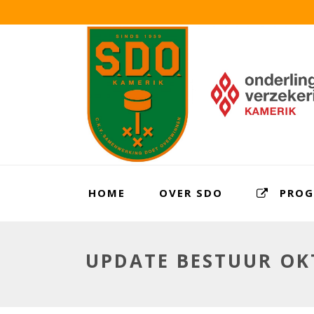
HOME
OVER SDO
PRO
UPDATE BESTUUR OK