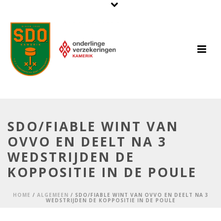
SDO/FIABLE WINT VAN
OVVO EN DEELT NA 3
WEDSTRIJDEN DE
KOPPOSITIE IN DE POULE
HOME
/
ALGEMEEN
/ SDO/FIABLE WINT VAN OVVO EN DEELT NA 3
WEDSTRIJDEN DE KOPPOSITIE IN DE POULE