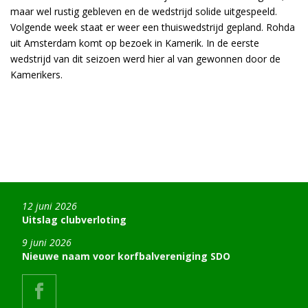
maar wel rustig gebleven en de wedstrijd solide uitgespeeld.
Volgende week staat er weer een thuiswedstrijd gepland. Rohda
uit Amsterdam komt op bezoek in Kamerik. In de eerste
wedstrijd van dit seizoen werd hier al van gewonnen door de
Kamerikers.
12 juni 2026
Uitslag clubverloting
9 juni 2026
Nieuwe naam voor korfbalvereniging SDO