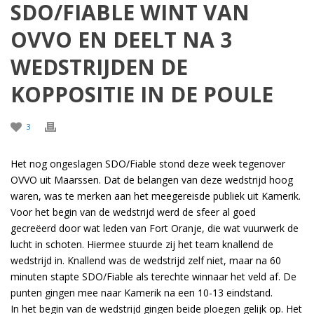
SDO/FIABLE WINT VAN
OVVO EN DEELT NA 3
WEDSTRIJDEN DE
KOPPOSITIE IN DE POULE
3
Het nog ongeslagen SDO/Fiable stond deze week tegenover
OVVO uit Maarssen. Dat de belangen van deze wedstrijd hoog
waren, was te merken aan het meegereisde publiek uit Kamerik.
Voor het begin van de wedstrijd werd de sfeer al goed
gecreëerd door wat leden van Fort Oranje, die wat vuurwerk de
lucht in schoten. Hiermee stuurde zij het team knallend de
wedstrijd in. Knallend was de wedstrijd zelf niet, maar na 60
minuten stapte SDO/Fiable als terechte winnaar het veld af. De
punten gingen mee naar Kamerik na een 10-13 eindstand.
In het begin van de wedstrijd gingen beide ploegen gelijk op. Het