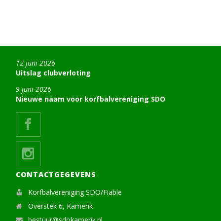
12 juni 2026
Uitslag clubverloting
9 juni 2026
Nieuwe naam voor korfbalvereniging SDO
CONTACTGEGEVENS
Korfbalvereniging SDO/Fiable
Overstek 6, Kamerik
bestuur@sdokamerik.nl