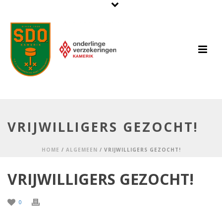
VRIJWILLIGERS GEZOCHT!
HOME
/
ALGEMEEN
/ VRIJWILLIGERS GEZOCHT!
VRIJWILLIGERS GEZOCHT!
0