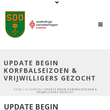
UPDATE BEGIN
KORFBALSEIZOEN &
VRIJWILLIGERS GEZOCHT
HOME
/
ALGEMEEN
/ UPDATE BEGIN KORFBALSEIZOEN &
VRIJWILLIGERS GEZOCHT
UPDATE BEGIN