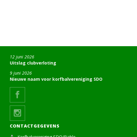
12 juni 2026
Uitslag clubverloting
9 juni 2026
Nieuwe naam voor korfbalvereniging SDO
CONTACTGEGEVENS
Korfbalvereniging SDO/Fiable