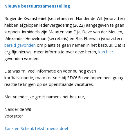
Nieuwe bestuurssamenstelling
Rogier de Kwaasteniet (secretaris) en Nander de Wit (voorzitter)
hebben afgelopen ledenvergadering (2022) aangegeven te gaan
stoppen. Inmiddels zijn Maarten van Eijk, Dave van der Meulen,
Alexander Heuvelman (secretaris) en Bas Eberwijn (voorzitter)
bereid gevonden
om plaats te gaan nemen in het bestuur. Dat is
erg fijn nieuws, meer informatie over deze heren,
kan hier
gevonden worden.
Dat was ‘m. Veel informatie en voor nu nog even
korfbalvakantie, maar tot snel bij SDO! En we hopen heel graag
reactie te krijgen op de openstaande vacatures.
Met vriendelijke groet namens het bestuur,
Nander de Wit
Voorzitter
Tank en Schenk tekst tmedia doel