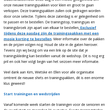
onze nieuwe trainingspakken voor klein en groot te gaan
verkopen. Deze trainingspakken zullen ook gedragen worden
door onze selectie. Tijdens deze zaterdag is er gelegenheid om
te passen en te bestellen. De trainingstop, trainingsjas en
trainingsbroek zijn apart van elkaar te bestellen
.
Exclusief
tijdens deze pasdag zijn de trainingspakken met een
mooie korting te bestellen
. Meer informatie over de pakken
en de prijzen volgen nog. Houd de site in de gaten hierover.
Tevens zijn wij bezig om via een link op de site dat je
trainingskleding kan bestellen vanuit de webshop. Dit is nog erg
pril en ook hier volgt begin van het seizoen meer informatie.
Veel dank aan Kim, Wietske en Ellen voor alle organisatie
omtrent de nieuwe shirts en trainingspakken, dit is een enorme
klus geweest!
Start trainingen en wedstrijden
Vanaf komende week starten de trainingen voor de senioren en