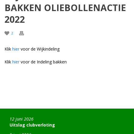
BAKKEN OLIEBOLLENACTIE
2022
2
Klik
hier
voor de Wijkindeling
Klik
hier
voor de Indeling bakken
12 juni 2026
Uitslag clubverloting