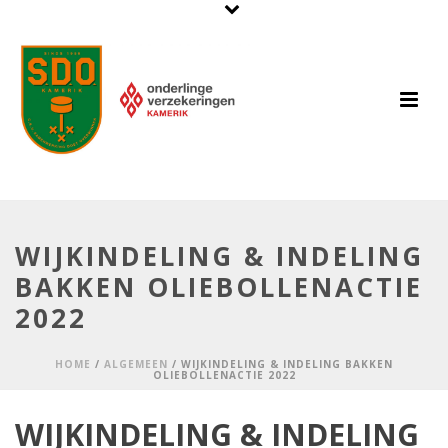
WIJKINDELING & INDELING
BAKKEN OLIEBOLLENACTIE
2022
HOME
/
ALGEMEEN
/ WIJKINDELING & INDELING BAKKEN
OLIEBOLLENACTIE 2022
WIJKINDELING & INDELING