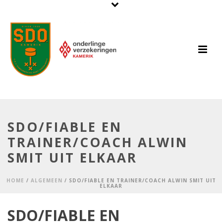
SDO/FIABLE EN
TRAINER/COACH ALWIN
SMIT UIT ELKAAR
HOME
/
ALGEMEEN
/ SDO/FIABLE EN TRAINER/COACH ALWIN SMIT UIT
ELKAAR
SDO/FIABLE EN