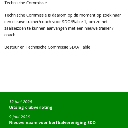
Technische Commissie.
Technische Commissie is daarom op dit moment op zoek naar
een nieuwe trainer/coach voor SDO/Fiable 1, om zo het
zaalseizoen te kunnen aanvangen met een nieuwe trainer /
coach.
Bestuur en Technische Commissie SDO/Fiable
12 juni 2026
Uitslag clubverloting
9 juni 2026
Nieuwe naam voor korfbalvereniging SDO