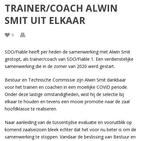
TRAINER/COACH ALWIN
SMIT UIT ELKAAR
0
SDO/Fiable heeft per heden de samenwerking met Alwin Smit
gestopt, als trainer/coach van SDO/Fiable 1. Een verdienstelijke
samenwerking die in de zomer van 2020 werd gestart.
Bestuur en Technische Commissie zijn Alwin Smit dankbaar
voor het trainen en coachen in een moeilijke COVID periode.
Onder deze lastige omstandigheden, wist hij de selectie bij
elkaar te houden en tevens een mooie promotie naar de zaal
hoofdklasse te realiseren.
Naar aanleiding van de tussentijdse evaluatie en vooruitblik op
komend zaalseizoen bleek echter dat het voor nu beter is om de
samenwerking te stoppen. Vandaar de beslissing van Bestuur en