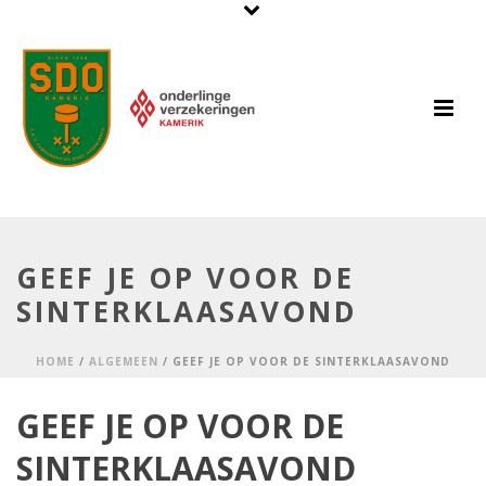
GEEF JE OP VOOR DE
SINTERKLAASAVOND
HOME
/
ALGEMEEN
/ GEEF JE OP VOOR DE SINTERKLAASAVOND
GEEF JE OP VOOR DE
SINTERKLAASAVOND