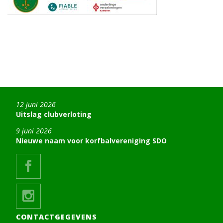
12 juni 2026
Uitslag clubverloting
9 juni 2026
Nieuwe naam voor korfbalvereniging SDO
CONTACTGEGEVENS