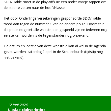
SDO/Fiable moet in de play-offs uit een ander vaatje tappen om
de stap te zetten naar de hoofdklasse.
Het door Onderlinge verzekeringen gesponsorde SDO/Fiable
treed aan tegen de nummer 1 van de andere poule. Doordat in
die poule nog niet alle wedstrijden gespeeld zijn en iedereen nog
eerste kan worden is de tegenstander nog onbekend.
De datum en locatie van deze wedstrijd kan al wel in de agenda
gezet worden: zaterdag 9 april in de Schulenburch (tijdstip nog
niet bekend).
12 juni 2026
Uitslag clubverloting