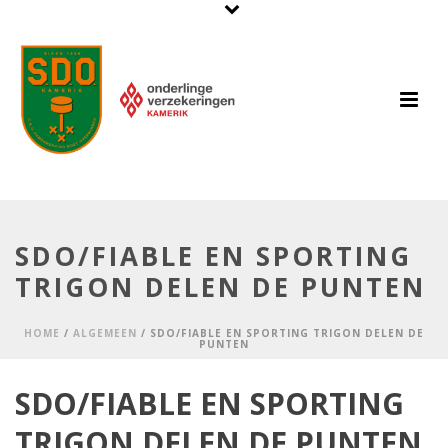
SDO/FIABLE EN SPORTING
TRIGON DELEN DE PUNTEN
HOME
/
ALGEMEEN
/ SDO/FIABLE EN SPORTING TRIGON DELEN DE
PUNTEN
SDO/FIABLE EN SPORTING
TRIGON DELEN DE PUNTEN