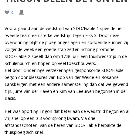
0
Voorafgaand aan de wedstrijd van SDO/Fiable 1 speelde het
tweede team een sterke wedstrijd tegen Fiks 3. Door deze
overwinning blijft de ploeg ongeslagen en zodoende kunnen zij
volgende week een goede stap zetten richting promotie.
SDO/Fiable 2 speelt dan om 17:30 uur een thuiswedstrijd in de
Schulenburch en hopen op veel toeschouwers.
Het door Onderlinge verzekeringen gesponsorde SDO/Fiable
begon door blessures van Bob van der Weide en Rosanne
Lansbergen met een andere samenstelling dan dat we gewend
zijn. Jurre van der Haven en Kim van Leeuwen begonnen in de
Basis.
Het was Sporting Trigon dat beter aan de wedstrijd begon en al
vrij snel op een 0-3 voorsprong kwam. Via drie
afstandsschoten
van de heren van SDO/Fiable herpakte de
thuisploeg zich snel.