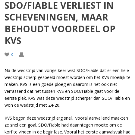
SDO/FIABLE VERLIEST IN
SCHEVENINGEN, MAAR
BEHOUDT VOORDEEL OP
KVS
0
Na de wedstrijd van vorige keer wist SDO/Fiable dat er een hele
wedstrijd scherp gespeeld moest worden om het KVS moeilijk te
maken. KVS is een goede ploeg en daarom is het ook niet
verrassend dat het tussen KVS en SDO/Fiable gaat voor de
eerste plek. KVS was deze wedstrijd scherper dan SDO/Fiable en
won de wedstrijd met 24-20.
KVS begon deze wedstrijd erg snel, vooral aanvallend maakten
ze snel een goal. SDO/Fiable had daarintegen moeite om de
korf te vinden in de beginfase. Vooral het eerste aamvalsvak had