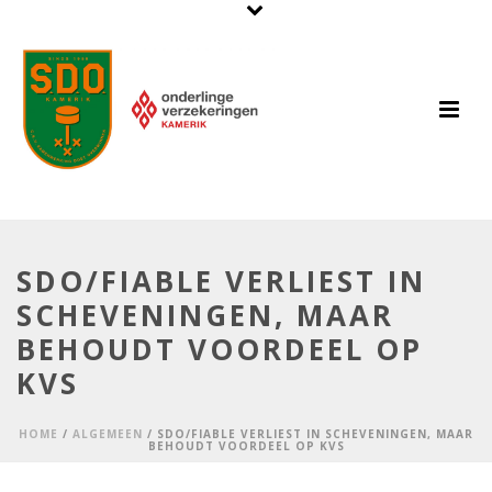
SDO/FIABLE VERLIEST IN
SCHEVENINGEN, MAAR
BEHOUDT VOORDEEL OP
KVS
HOME
/
ALGEMEEN
/ SDO/FIABLE VERLIEST IN SCHEVENINGEN, MAAR
BEHOUDT VOORDEEL OP KVS