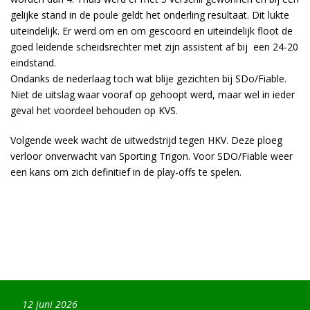
gelijke stand in de poule geldt het onderling resultaat. Dit lukte
uiteindelijk. Er werd om en om gescoord en uiteindelijk floot de
goed leidende scheidsrechter met zijn assistent af bij een 24-20
eindstand.
Ondanks de nederlaag toch wat blije gezichten bij SDo/Fiable.
Niet de uitslag waar vooraf op gehoopt werd, maar wel in ieder
geval het voordeel behouden op KVS.
Volgende week wacht de uitwedstrijd tegen HKV. Deze ploeg
verloor onverwacht van Sporting Trigon. Voor SDO/Fiable weer
een kans om zich definitief in de play-offs te spelen.
12 juni 2026