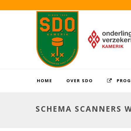
HOME
OVER SDO
PRO
SCHEMA SCANNERS W