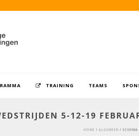
GRAMMA
TRAINING
TEAMS
SPON
EDSTRIJDEN 5-12-19 FEBRUA
HOME
/
ALGEMEEN
/ SCHEMA 