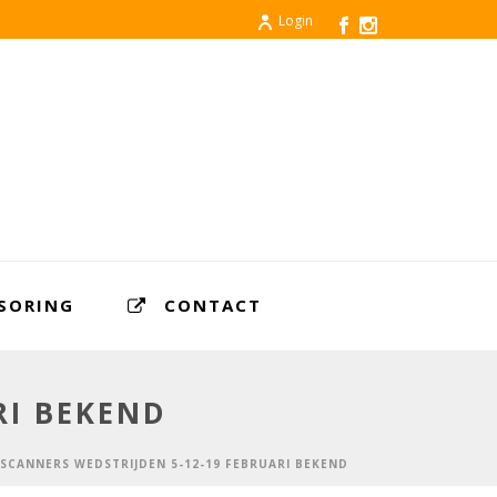
Login
SORING
CONTACT
RI BEKEND
SCANNERS WEDSTRIJDEN 5-12-19 FEBRUARI BEKEND