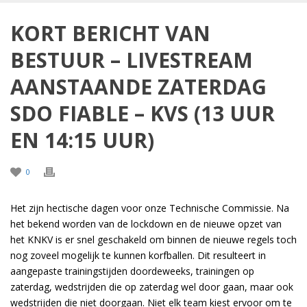
KORT BERICHT VAN
BESTUUR – LIVESTREAM
AANSTAANDE ZATERDAG
SDO FIABLE – KVS (13 UUR
EN 14:15 UUR)
0
Het zijn hectische dagen voor onze Technische Commissie. Na
het bekend worden van de lockdown en de nieuwe opzet van
het KNKV is er snel geschakeld om binnen de nieuwe regels toch
nog zoveel mogelijk te kunnen korfballen. Dit resulteert in
aangepaste trainingstijden doordeweeks, trainingen op
zaterdag, wedstrijden die op zaterdag wel door gaan, maar ook
wedstrijden die niet doorgaan. Niet elk team kiest ervoor om te