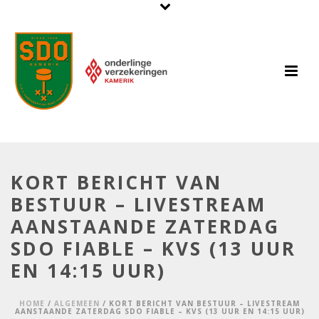
KORT BERICHT VAN
BESTUUR – LIVESTREAM
AANSTAANDE ZATERDAG
SDO FIABLE – KVS (13 UUR
EN 14:15 UUR)
HOME
/
ALGEMEEN
/ KORT BERICHT VAN BESTUUR – LIVESTREAM
AANSTAANDE ZATERDAG SDO FIABLE – KVS (13 UUR EN 14:15 UUR)