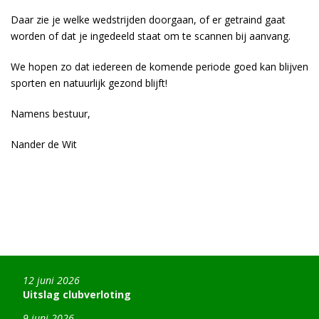
Daar zie je welke wedstrijden doorgaan, of er getraind gaat
worden of dat je ingedeeld staat om te scannen bij aanvang.
We hopen zo dat iedereen de komende periode goed kan blijven
sporten en natuurlijk gezond blijft!
Namens bestuur,
Nander de Wit
12 juni 2026
Uitslag clubverloting
9 juni 2026