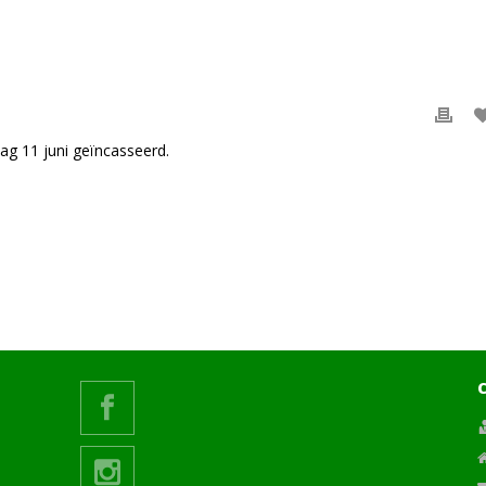
dag 11 juni geïncasseerd.