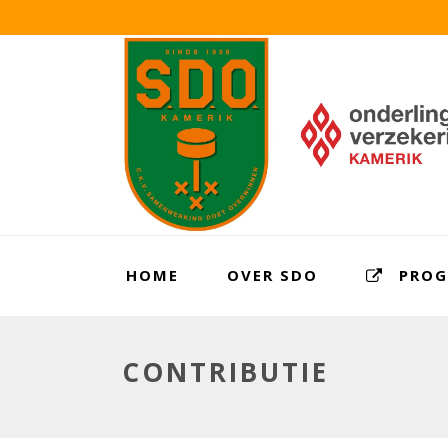
HOME
OVER SDO
PRO
CONTRIBUTIE