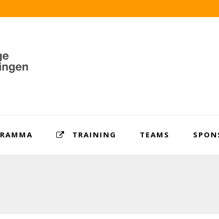
GRAMMA
TRAINING
TEAMS
SPON