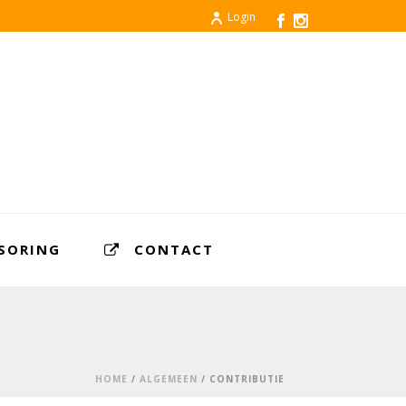
Login
SORING
CONTACT
HOME
/
ALGEMEEN
/ CONTRIBUTIE