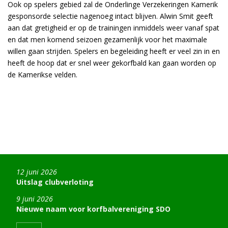
Ook op spelers gebied zal de Onderlinge Verzekeringen Kamerik
gesponsorde selectie nagenoeg intact blijven. Alwin Smit geeft
aan dat gretigheid er op de trainingen inmiddels weer vanaf spat
en dat men komend seizoen gezamenlijk voor het maximale
willen gaan strijden. Spelers en begeleiding heeft er veel zin in en
heeft de hoop dat er snel weer gekorfbald kan gaan worden op
de Kamerikse velden.
12 juni 2026
Uitslag clubverloting
9 juni 2026
Nieuwe naam voor korfbalvereniging SDO