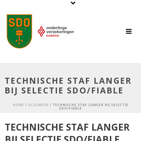
TECHNISCHE STAF LANGER
BIJ SELECTIE SDO/FIABLE
HOME
/
ALGEMEEN
/ TECHNISCHE STAF LANGER BIJ SELECTIE
SDO/FIABLE
TECHNISCHE STAF LANGER
BIJ SELECTIE SDO/FIABLE