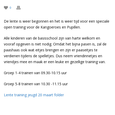
0
De lente is weer begonnen en het is weer tijd voor een speciale
open training voor de Kangoeroes en Pupillen.
Alle kinderen van de basisschool zijn van harte welkom en
vooraf opgeven is niet nodig. Omdat het bijna pasen is, zal de
paashaas ook wat eitjes brengen en zijn er paaseitjes te
verdienen tijdens de spelletjes. Dus neem vriendinnetjes en
vriendjes mee en maak er een leuke en gezellige training van.
Groep 1-4 trainen van 09.30-10.15 uur
Groep 5-8 trainen van 10.30 -11.15 uur
Lente training jeugd 20 maart folder