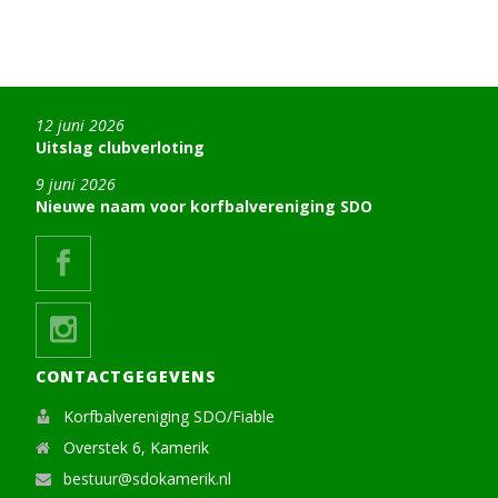
12 juni 2026
Uitslag clubverloting
9 juni 2026
Nieuwe naam voor korfbalvereniging SDO
CONTACTGEGEVENS
Korfbalvereniging SDO/Fiable
Overstek 6, Kamerik
bestuur@sdokamerik.nl