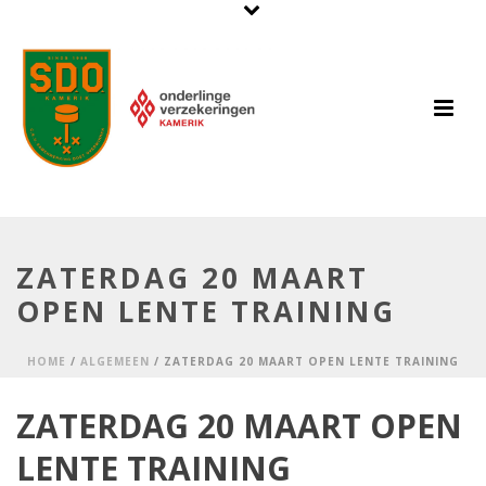
ZATERDAG 20 MAART
OPEN LENTE TRAINING
HOME
/
ALGEMEEN
/ ZATERDAG 20 MAART OPEN LENTE TRAINING
ZATERDAG 20 MAART OPEN
LENTE TRAINING