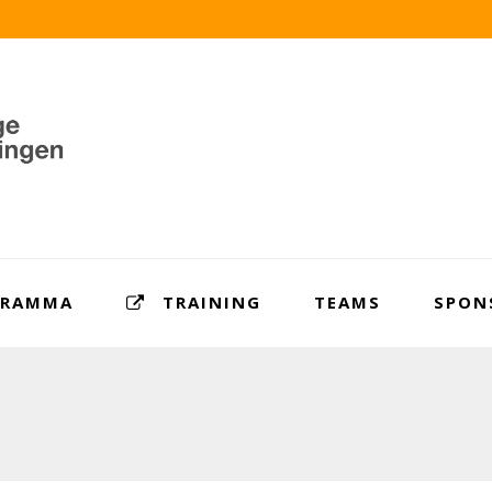
GRAMMA
TRAINING
TEAMS
SPON