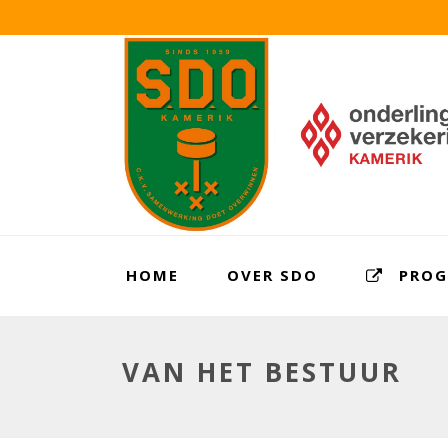
HOME
OVER SDO
PRO
VAN HET BESTUUR