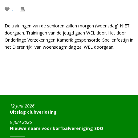
0
De trainingen van de senioren zullen morgen (woensdag) NIET
doorgaan. Trainingen van de jeugd gaan WEL door. Het door
Onderlinge Verzekeringen Kamerik gesponsorde ‘Spellenfestijn in
het Dierenrijk’ van woensdagmidag zal WEL doorgaan.
12 juni 2026
Uitslag clubverloting
9 juni 2026
Nieuwe naam voor korfbalvereniging SDO