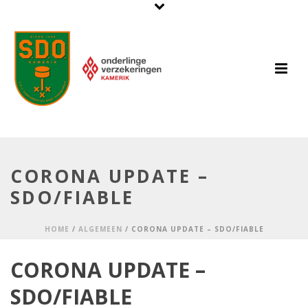
CORONA UPDATE –
SDO/FIABLE
HOME
/
ALGEMEEN
/ CORONA UPDATE – SDO/FIABLE
CORONA UPDATE –
SDO/FIABLE