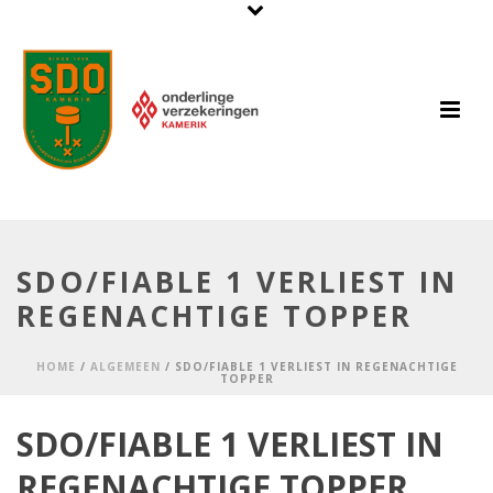
SDO/FIABLE 1 VERLIEST IN
REGENACHTIGE TOPPER
HOME
/
ALGEMEEN
/ SDO/FIABLE 1 VERLIEST IN REGENACHTIGE
TOPPER
SDO/FIABLE 1 VERLIEST IN
REGENACHTIGE TOPPER