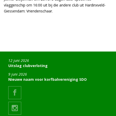
vlaggenschip om 16:00 uit bij die andere club uit Hardinxveld-
Giessendam: Vriendenschaar.
12 juni 2026
Uitslag clubverloting
9 juni 2026
Nieuwe naam voor korfbalvereniging SDO