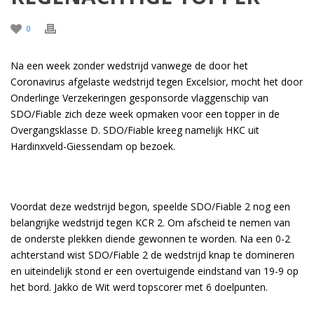
0
Na een week zonder wedstrijd vanwege de door het
Coronavirus afgelaste wedstrijd tegen Excelsior, mocht het door
Onderlinge Verzekeringen gesponsorde vlaggenschip van
SDO/Fiable zich deze week opmaken voor een topper in de
Overgangsklasse D. SDO/Fiable kreeg namelijk HKC uit
Hardinxveld-Giessendam op bezoek.
Voordat deze wedstrijd begon, speelde SDO/Fiable 2 nog een
belangrijke wedstrijd tegen KCR 2. Om afscheid te nemen van
de onderste plekken diende gewonnen te worden. Na een 0-2
achterstand wist SDO/Fiable 2 de wedstrijd knap te domineren
en uiteindelijk stond er een overtuigende eindstand van 19-9 op
het bord. Jakko de Wit werd topscorer met 6 doelpunten.