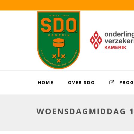
HOME
OVER SDO
PRO
WOENSDAGMIDDAG 14