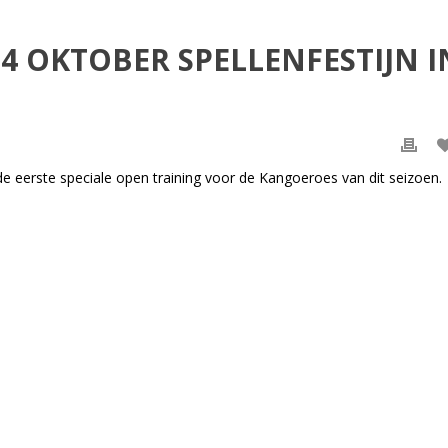
 OKTOBER SPELLENFESTIJN I
eerste speciale open training voor de Kangoeroes van dit seizoen.