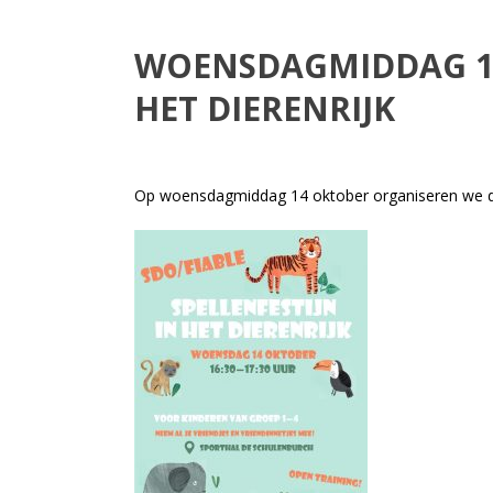
WOENSDAGMIDDAG 14
HET DIERENRIJK
Op woensdagmiddag 14 oktober organiseren we de 