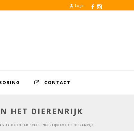
Login
SORING
CONTACT
N HET DIERENRIJK
 14 OKTOBER SPELLENFESTIJN IN HET DIERENRIJK