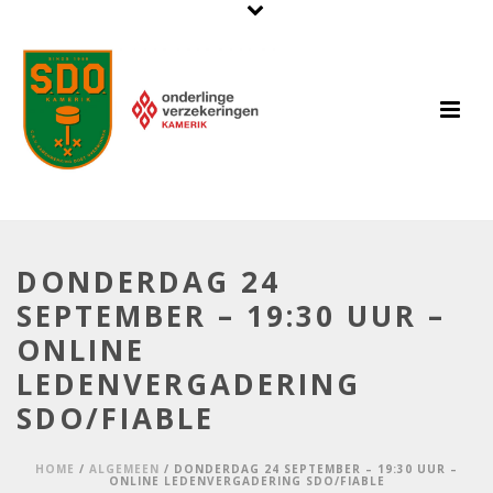
DONDERDAG 24
SEPTEMBER – 19:30 UUR –
ONLINE
LEDENVERGADERING
SDO/FIABLE
HOME
/
ALGEMEEN
/ DONDERDAG 24 SEPTEMBER – 19:30 UUR –
ONLINE LEDENVERGADERING SDO/FIABLE