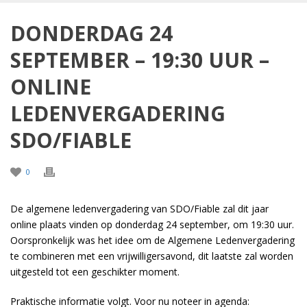
DONDERDAG 24
SEPTEMBER – 19:30 UUR –
ONLINE
LEDENVERGADERING
SDO/FIABLE
0
De algemene ledenvergadering van SDO/Fiable zal dit jaar
online plaats vinden op donderdag 24 september, om 19:30 uur.
Oorspronkelijk was het idee om de Algemene Ledenvergadering
te combineren met een vrijwilligersavond, dit laatste zal worden
uitgesteld tot een geschikter moment.
Praktische informatie volgt. Voor nu noteer in agenda: