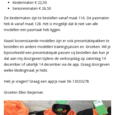
Kindermaten € 22,50
Seniorenmaten € 26,50
De kindermaten zijn te bestellen vanaf maat 116. De pasmaten
heb ik vanaf maat 128. Het is mogelijk dat ik niet van alle
modellen een pasmaat heb liggen.
Naast bovenstaande modellen zijn er ook presentatiepakken te
bestellen en andere modellen trainingsjassen en -broeken. Wil je
bijvoorbeeld een presentatiepak passen cq bestellen dan kun je
dat aan mij doorgeven tijdens de verkoopdag op zaterdag 14
december of uiterlijk 14 december via de app. Graag doorgeven
welke kledingmaat je hebt.
Heb je vragen? Graag een app’je naar 06-13033278.
Groeten Ellen Beijeman