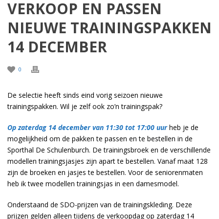
VERKOOP EN PASSEN
NIEUWE TRAININGSPAKKEN
14 DECEMBER
0
De selectie heeft sinds eind vorig seizoen nieuwe
trainingspakken. Wil je zelf ook zo’n trainingspak?
Op zaterdag 14 december van 11:30 tot 17:00 uur
heb je de
mogelijkheid om de pakken te passen en te bestellen in de
Sporthal De Schulenburch. De trainingsbroek en de verschillende
modellen trainingsjasjes zijn apart te bestellen. Vanaf maat 128
zijn de broeken en jasjes te bestellen. Voor de seniorenmaten
heb ik twee modellen trainingsjas in een damesmodel.
Onderstaand de SDO-prijzen van de trainingskleding. Deze
prijzen gelden alleen tijdens de verkoopdag op zaterdag 14