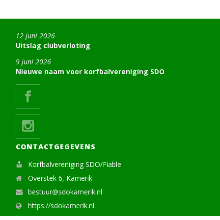
12 juni 2026
Uitslag clubverloting
9 juni 2026
Nieuwe naam voor korfbalvereniging SDO
CONTACTGEGEVENS
Korfbalvereniging SDO/Fiable
Overstek 6, Kamerik
bestuur@sdokamerik.nl
https://sdokamerik.nl