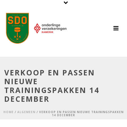
VERKOOP EN PASSEN
NIEUWE
TRAININGSPAKKEN 14
DECEMBER
HOME
/
ALGEMEEN
/ VERKOOP EN PASSEN NIEUWE TRAININGSPAKKEN
14 DECEMBER