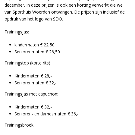
december. In deze prijzen is ook een korting verwerkt die we
van Sporthuis Woerden ontvangen. De prijzen zijn inclusief de
opdruk van het logo van SDO.
Trainingsjas:
kindermaten € 22,50
Seniorenmaten € 26,50
Trainingstop (korte rits)
Kindermaten € 28,-
Seniorenmaten € 32,-
Trainingsjas met capuchon:
Kindermaten € 32,-
Senioren- en damesmaten € 36,-
Trainingsbroek: