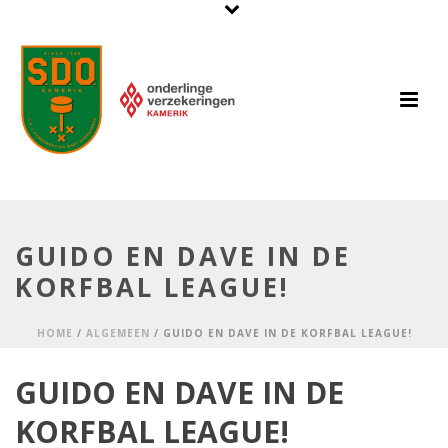
GUIDO EN DAVE IN DE
KORFBAL LEAGUE!
HOME
/
ALGEMEEN
/ GUIDO EN DAVE IN DE KORFBAL LEAGUE!
GUIDO EN DAVE IN DE
KORFBAL LEAGUE!