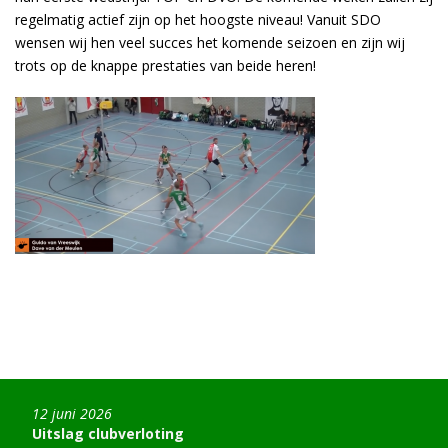
regelmatig actief zijn op het hoogste niveau! Vanuit SDO
wensen wij hen veel succes het komende seizoen en zijn wij
trots op de knappe prestaties van beide heren!
12 juni 2026
Uitslag clubverloting