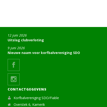
12 juni 2026
Uitslag clubverloting
9 juni 2026
Nieuwe naam voor korfbalvereniging SDO
CONTACTGEGEVENS
Korfbalvereniging SDO/Fiable
Overstek 6, Kamerik