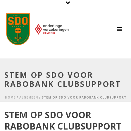
STEM OP SDO VOOR
RABOBANK CLUBSUPPORT
HOME
/
ALGEMEEN
/ STEM OP SDO VOOR RABOBANK CLUBSUPPORT
STEM OP SDO VOOR
RABOBANK CLUBSUPPORT