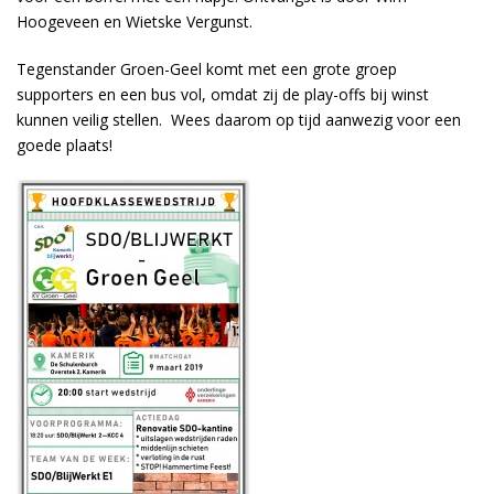
Hoogeveen en Wietske Vergunst.
Tegenstander Groen-Geel komt met een grote groep
supporters en een bus vol, omdat zij de play-offs bij winst
kunnen veilig stellen. Wees daarom op tijd aanwezig voor een
goede plaats!