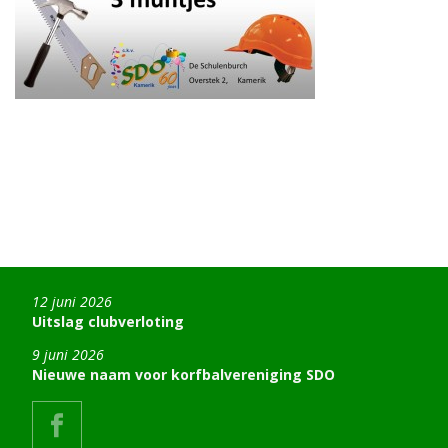
12 juni 2026
Uitslag clubverloting
9 juni 2026
Nieuwe naam voor korfbalvereniging SDO