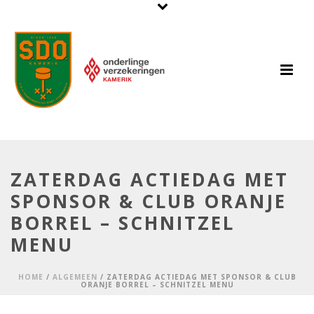
ZATERDAG ACTIEDAG MET
SPONSOR & CLUB ORANJE
BORREL – SCHNITZEL
MENU
HOME
/
ALGEMEEN
/ ZATERDAG ACTIEDAG MET SPONSOR & CLUB
ORANJE BORREL – SCHNITZEL MENU