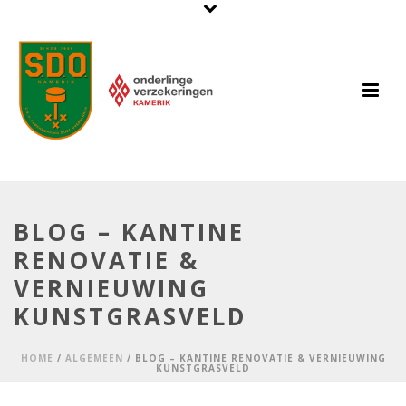
BLOG – KANTINE
RENOVATIE &
VERNIEUWING
KUNSTGRASVELD
HOME
/
ALGEMEEN
/ BLOG – KANTINE RENOVATIE & VERNIEUWING
KUNSTGRASVELD