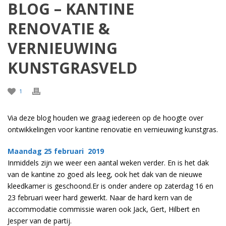
BLOG – KANTINE
RENOVATIE &
VERNIEUWING
KUNSTGRASVELD
1
Via deze blog houden we graag iedereen op de hoogte over
ontwikkelingen voor kantine renovatie en vernieuwing kunstgras.
Maandag 25 februari 2019
Inmiddels zijn we weer een aantal weken verder. En is het dak
van de kantine zo goed als leeg, ook het dak van de nieuwe
kleedkamer is geschoond.Er is onder andere op zaterdag 16 en
23 februari weer hard gewerkt. Naar de hard kern van de
accommodatie commissie waren ook Jack, Gert, Hilbert en
Jesper van de partij.