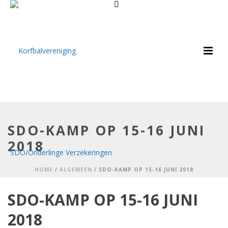
SDO-KAMP OP 15-16 JUNI
2018
HOME
/
ALGEMEEN
/ SDO-KAMP OP 15-16 JUNI 2018
SDO-KAMP OP 15-16 JUNI
2018