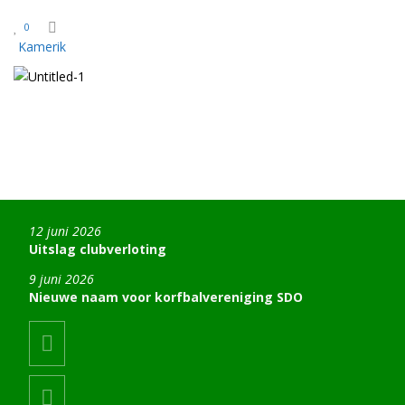
0
12 juni 2026
Uitslag clubverloting
9 juni 2026
Nieuwe naam voor korfbalvereniging SDO