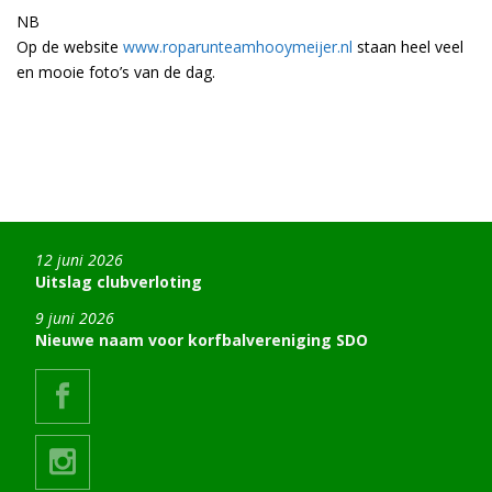
NB
Op de website
www.roparunteamhooymeijer.nl
staan heel veel
en mooie foto’s van de dag.
12 juni 2026
Uitslag clubverloting
9 juni 2026
Nieuwe naam voor korfbalvereniging SDO