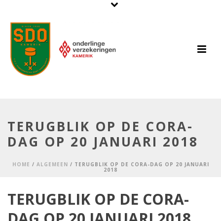
TERUGBLIK OP DE CORA-
DAG OP 20 JANUARI 2018
HOME
/
ALGEMEEN
/ TERUGBLIK OP DE CORA-DAG OP 20 JANUARI
2018
TERUGBLIK OP DE CORA-
DAG OP 20 JANUARI 2018